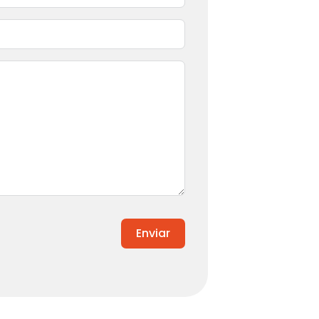
Enviar