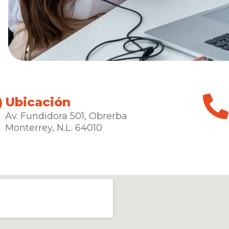
Ubicación
Av. Fundidora 501, Obrerba
Monterrey, N.L. 64010