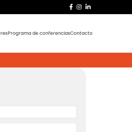
ores
Programa de conferencias
Contacto