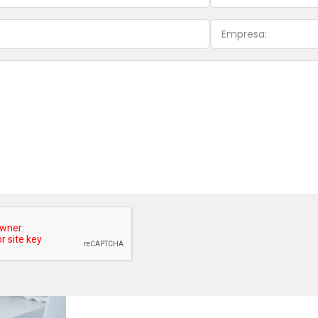
Alternative: