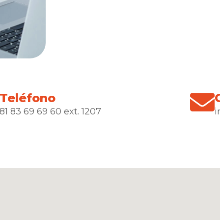
Teléfono
81 83 69 69 60 ext. 1207
i