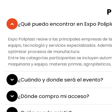
P
¿Qué puedo encontrar en Expo Polipl
Expo Poliplast reúne a las principales empresas de la
equipo, tecnología y servicios especializados. Adem
optimizar procesos de manufactura.
Entre las categorías participantes se incluyen autom
maquinaria y equipo, materias primas, agroplásticos,
¿Cuándo y donde será el evento?
¿Dónde compro mi acceso?