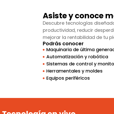
Asiste y conoce m
Descubre tecnologías diseñad
productividad, reducir desperd
mejorar la rentabilidad de tu pl
Podrás conocer
Maquinaria de última genera
Automatización y robótica
Sistemas de control y monit
Herramentales y moldes
Equipos periféricos