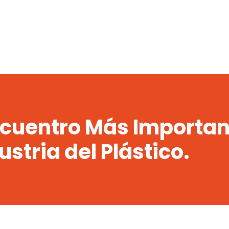
ncuentro Más Importan
ustria del Plástico.